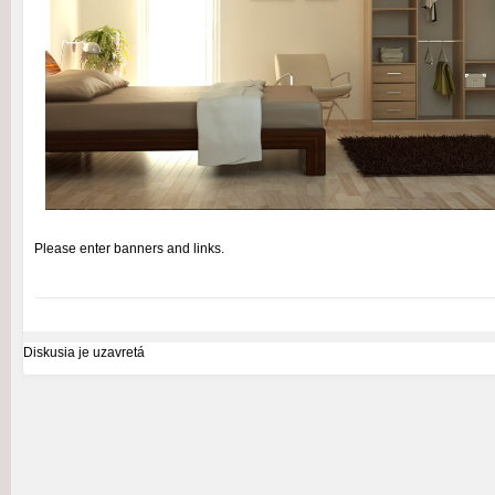
Please enter banners and links.
Diskusia je uzavretá