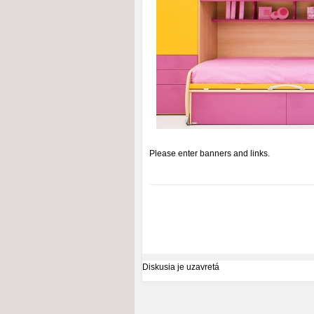
Please enter banners and links.
Diskusia je uzavretá