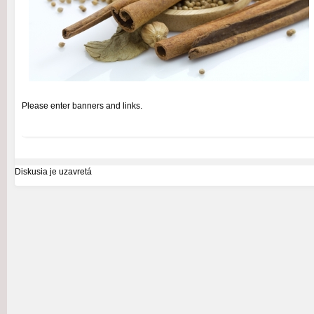
Please enter banners and links.
Diskusia je uzavretá