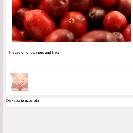
Please enter banners and links.
Diskusia je uzavretá