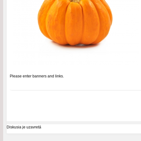
Please enter banners and links.
Diskusia je uzavretá