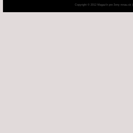
Copyright © 2012
Magazín pre ženy mnau.sk
|