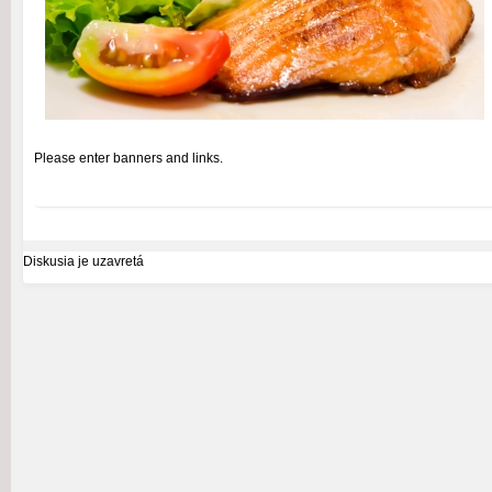
Please enter banners and links.
Diskusia je uzavretá