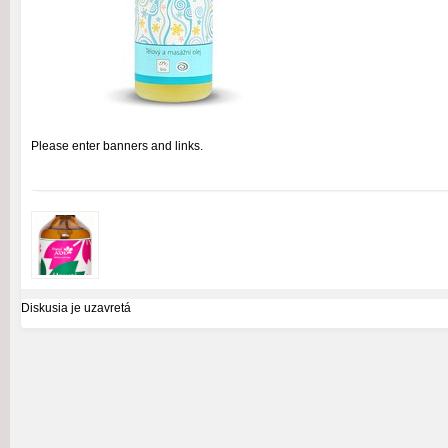
Please enter banners and links.
Diskusia je uzavretá