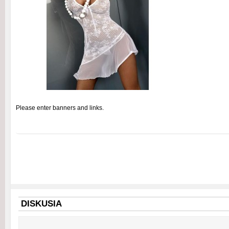
Please enter banners and links.
DISKUSIA