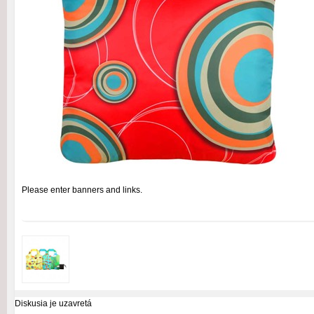
Please enter banners and links.
Diskusia je uzavretá