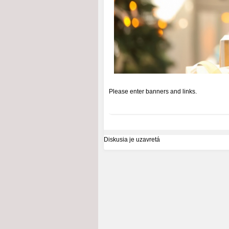
Please enter banners and links.
Diskusia je uzavretá