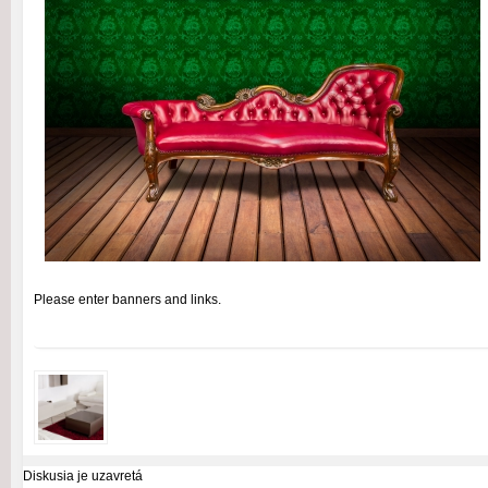
Please enter banners and links.
Diskusia je uzavretá