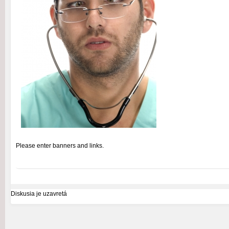
Please enter banners and links.
Diskusia je uzavretá