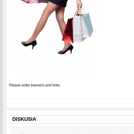
Please enter banners and links.
DISKUSIA