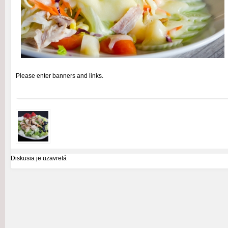
Please enter banners and links.
Diskusia je uzavretá