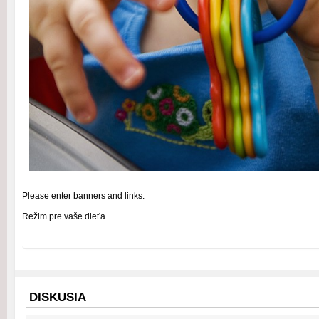
Please enter banners and links.
Režim pre vaše dieťa
DISKUSIA