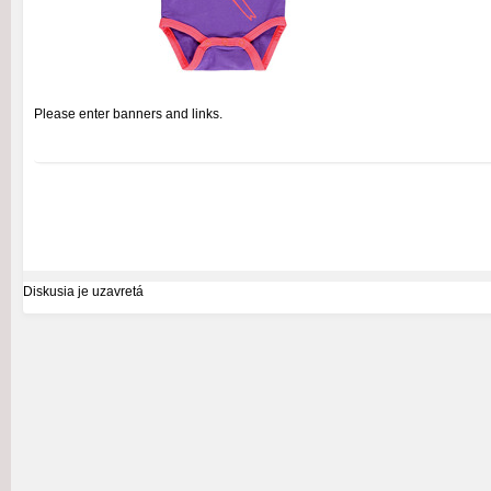
Please enter banners and links.
Diskusia je uzavretá