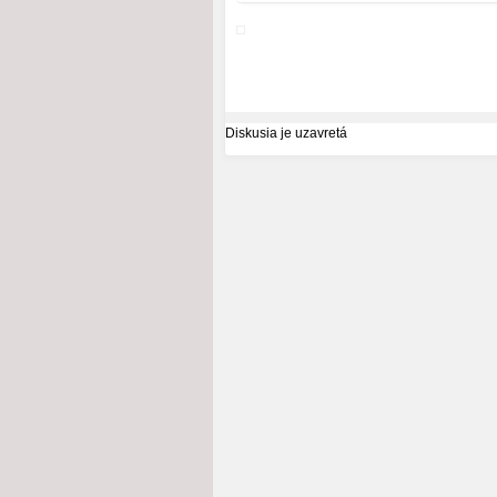
Diskusia je uzavretá