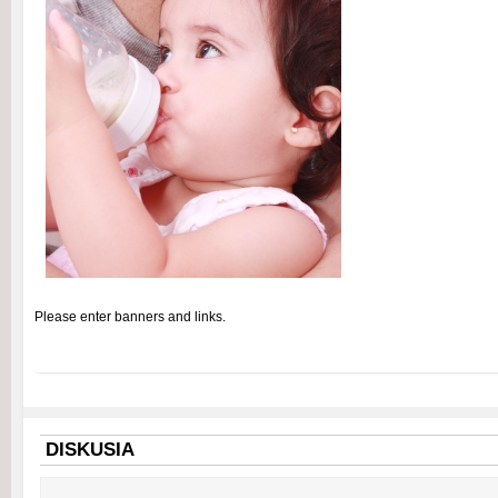
Please enter banners and links.
DISKUSIA