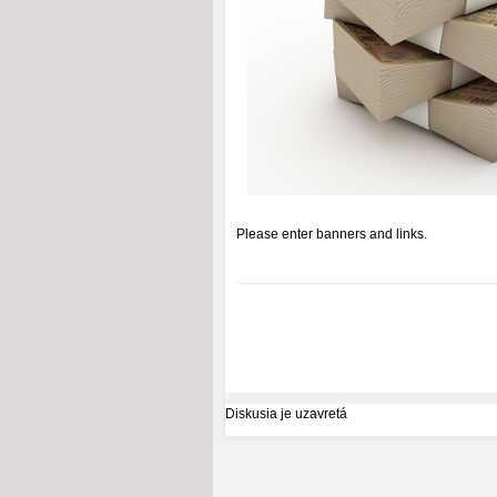
Please enter banners and links.
Diskusia je uzavretá