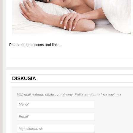
Please enter banners and links.
DISKUSIA
Váš mail nebude
nikde
zverejnený. Polia označené
*
sú povinné