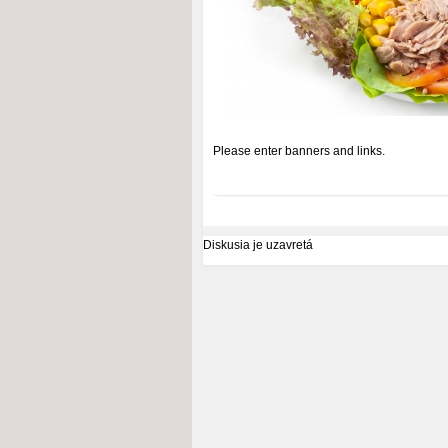
Please enter banners and links.
Diskusia je uzavretá