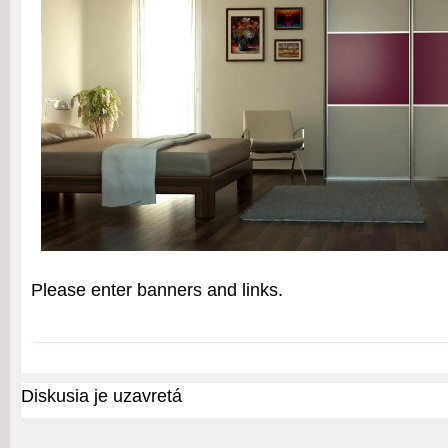
Please enter banners and links.
Diskusia je uzavretá