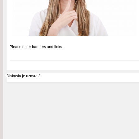
Please enter banners and links.
Diskusia je uzavretá