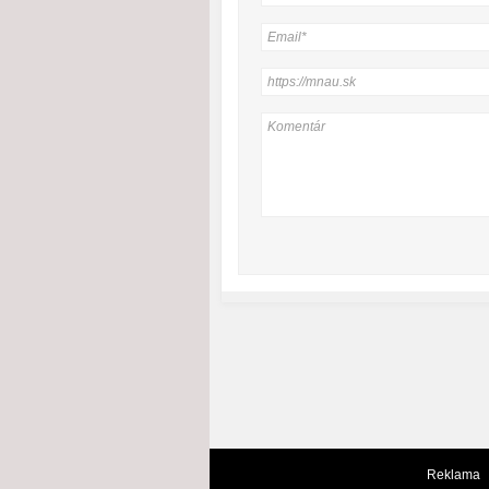
Reklama