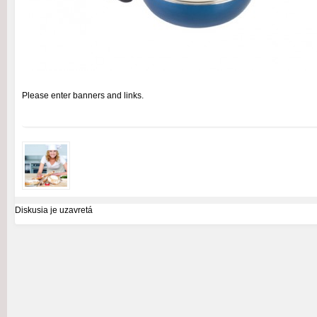
Please enter banners and links.
Diskusia je uzavretá