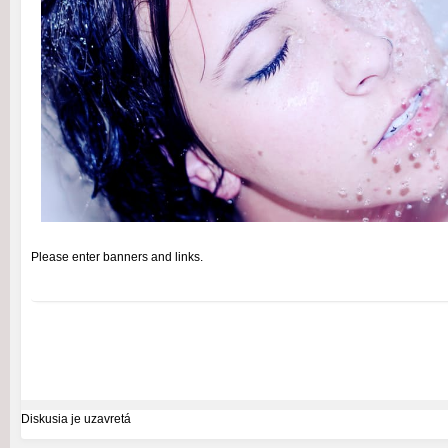
Please enter banners and links.
Diskusia je uzavretá