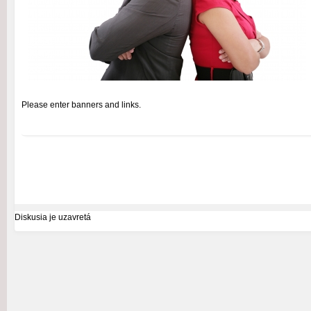
Please enter banners and links.
Diskusia je uzavretá