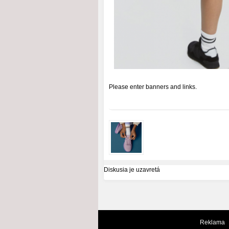
Please enter banners and links.
Diskusia je uzavretá
Reklama