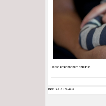
Please enter banners and links.
Diskusia je uzavretá