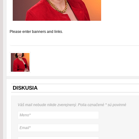
Please enter banners and links.
DISKUSIA
Váš mail nebude
nikde
zverejnený. Polia označené
*
sú povinné