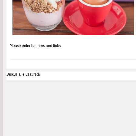
Please enter banners and links.
Diskusia je uzavretá