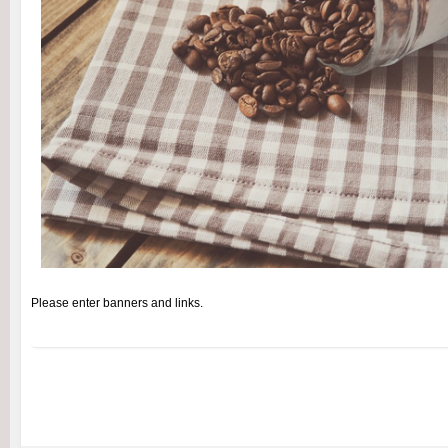
Please enter banners and links.