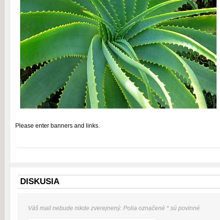
Please enter banners and links.
DISKUSIA
Váš mail nebude
nikde
zverejnený. Polia označené
*
sú povinné