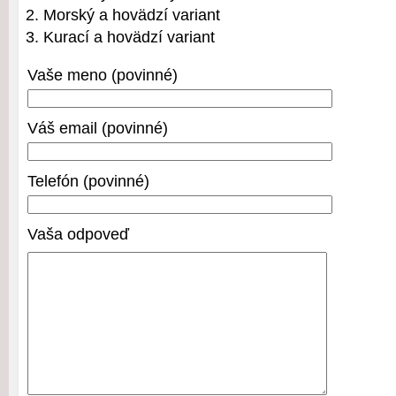
Morský a hovädzí variant
Kurací a hovädzí variant
Vaše meno (povinné)
Váš email (povinné)
Telefón (povinné)
Vaša odpoveď